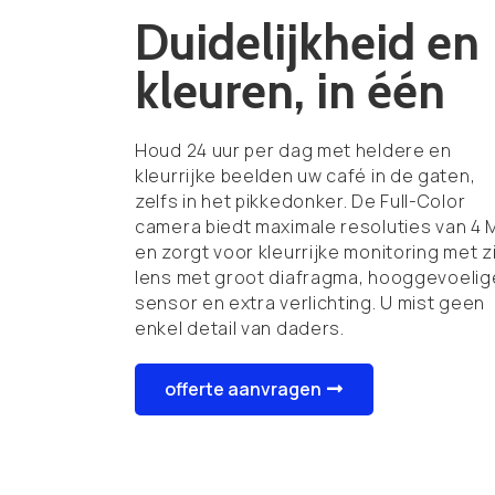
Duidelijkheid en
kleuren, in één
Houd 24 uur per dag met heldere en
kleurrijke beelden uw café in de gaten,
zelfs in het pikkedonker. De Full-Color
camera biedt maximale resoluties van 4 
en zorgt voor kleurrijke monitoring met z
lens met groot diafragma, hooggevoelig
sensor en extra verlichting. U mist geen
enkel detail van daders.
offerte aanvragen